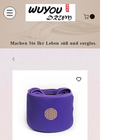
Machen Sie Ihr Leben süß und sorglos.