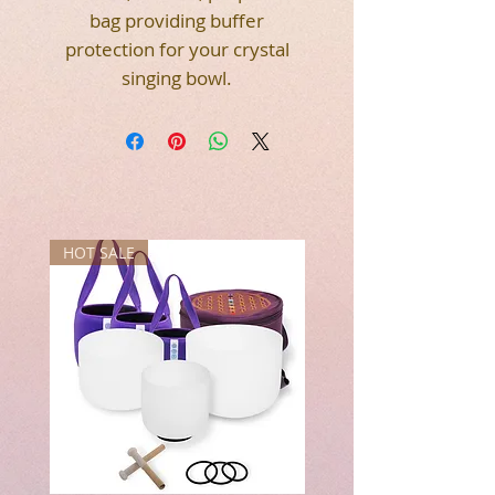
bag providing buffer
protection for your crystal
singing bowl.
HOT SALE